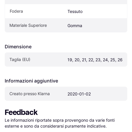
Fodera
Tessuto
Materiale Superiore
Gomma
Dimensione
Taglia (EU)
19, 20, 21, 22, 23, 24, 25, 26
Informazioni aggiuntive
Creato presso Klarna
2020-01-02
Feedback
Le informazioni riportate sopra provengono da varie fonti 
esterne e sono da considerarsi puramente indicative.
