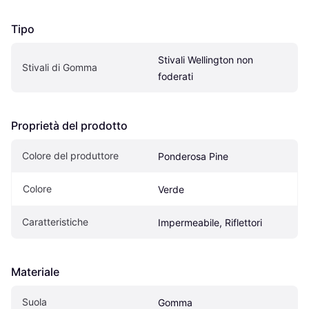
Tipo
Stivali Wellington non 
Stivali di Gomma
foderati
Proprietà del prodotto
Colore del produttore
Ponderosa Pine
Colore
Verde
Caratteristiche
Impermeabile, Riflettori
Materiale
Suola
Gomma