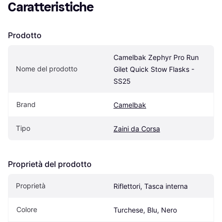
Caratteristiche
Prodotto
Camelbak Zephyr Pro Run 
Nome del prodotto
Gilet Quick Stow Flasks - 
SS25
Brand
Camelbak
Tipo
Zaini da Corsa
Proprietà del prodotto
Proprietà
Riflettori, Tasca interna
Colore
Turchese, Blu, Nero