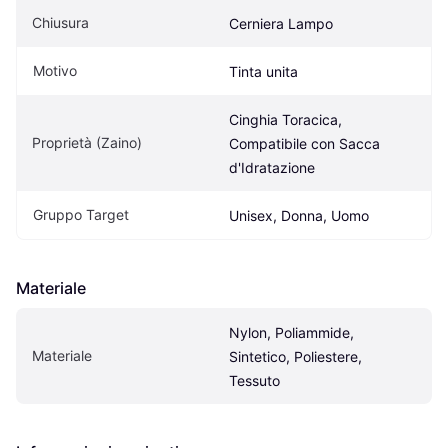
Chiusura
Cerniera Lampo
Motivo
Tinta unita
Cinghia Toracica, 
Proprietà (Zaino)
Compatibile con Sacca 
d'Idratazione
Gruppo Target
Unisex, Donna, Uomo
Materiale
Nylon, Poliammide, 
Materiale
Sintetico, Poliestere, 
Tessuto