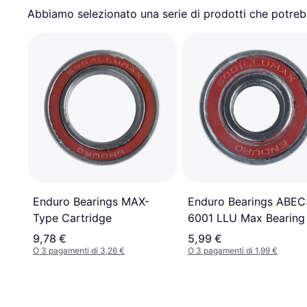
Abbiamo selezionato una serie di prodotti che potrebb
Enduro Bearings ABEC
Enduro Bearings MAX-
6001 LLU Max Bearing
Type Cartridge
9,78 €
5,99 €
O 3 pagamenti di 3,26 €
O 3 pagamenti di 1,99 €