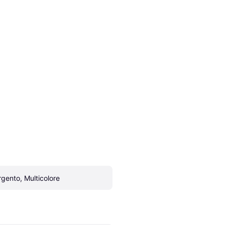
rgento, Multicolore