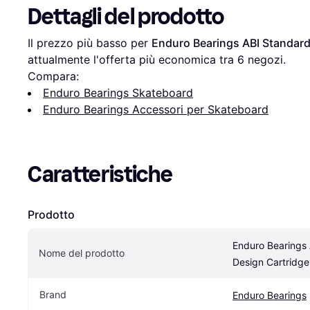
Dettagli del prodotto
Il prezzo più basso per 
Enduro Bearings ABI Standard
attualmente l'offerta più economica tra 
6
 negozi.
Compara:
Enduro Bearings Skateboard
Enduro Bearings Accessori per Skateboard
Caratteristiche
Prodotto
Enduro Bearings 
Nome del prodotto
Design Cartridge
Brand
Enduro Bearings