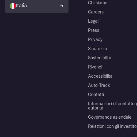
Chi siamo
Italia
Careers
Legal
Press
Privacy
Sicurezza
Sostenibilità
Rivendi
Accessibilità
Auto-Track
Contatti
Informazioni di contatto 
autorità
Governance aziendale
Relazioni con gli investito