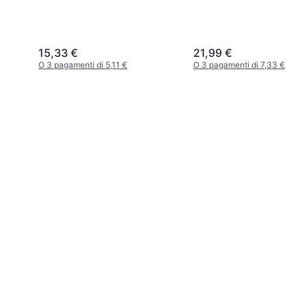
15,33 €
21,99 €
O 3 pagamenti di 5,11 €
O 3 pagamenti di 7,33 €