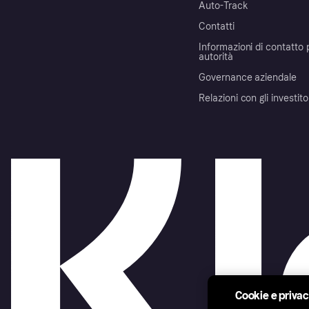
Auto-Track
Contatti
Informazioni di contatto 
autorità
Governance aziendale
Relazioni con gli investito
Cookie e priva