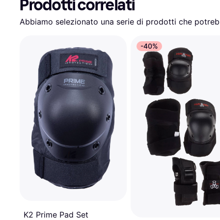
Prodotti correlati
Abbiamo selezionato una serie di prodotti che potrebb
-40%
K2 Prime Pad Set