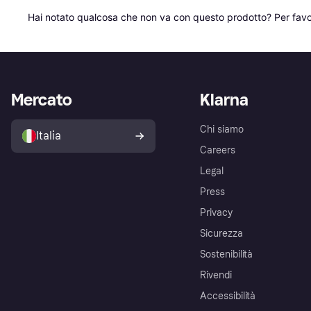
Hai notato qualcosa che non va con questo prodotto? Per favo
Mercato
Klarna
Chi siamo
Italia
Careers
Legal
Press
Privacy
Sicurezza
Sostenibilità
Rivendi
Accessibilità