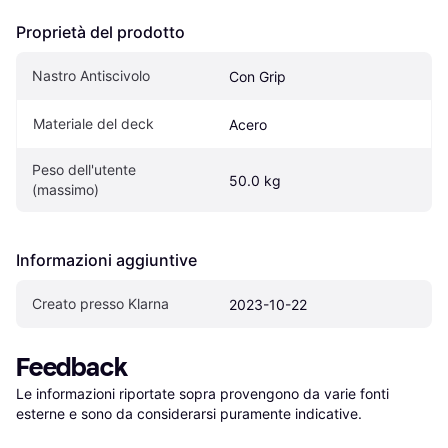
Proprietà del prodotto
Nastro Antiscivolo
Con Grip
Materiale del deck
Acero
Peso dell'utente 
50.0 kg
(massimo)
Informazioni aggiuntive
Creato presso Klarna
2023-10-22
Feedback
Le informazioni riportate sopra provengono da varie fonti 
esterne e sono da considerarsi puramente indicative.
