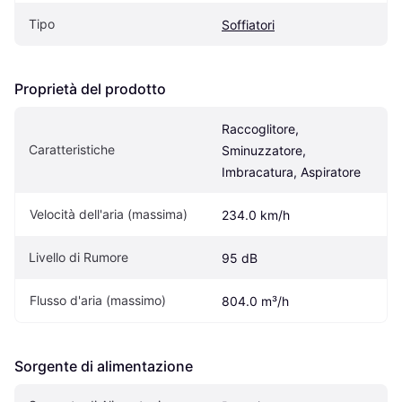
Tipo
Soffiatori
Proprietà del prodotto
Raccoglitore, 
Caratteristiche
Sminuzzatore, 
Imbracatura, Aspiratore
Velocità dell'aria (massima)
234.0 km/h
Livello di Rumore
95 dB
Flusso d'aria (massimo)
804.0 m³/h
Sorgente di alimentazione