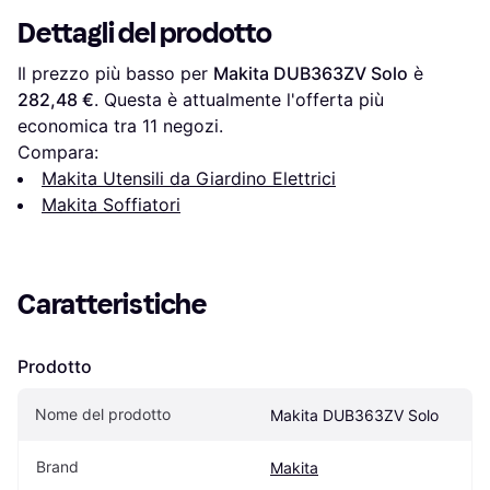
Dettagli del prodotto
Il prezzo più basso per 
Makita DUB363ZV Solo
 è 
282,48 €
. Questa è attualmente l'offerta più 
economica tra 
11
 negozi.
Compara:
Makita Utensili da Giardino Elettrici
Makita Soffiatori
Caratteristiche
Prodotto
Nome del prodotto
Makita DUB363ZV Solo
Brand
Makita