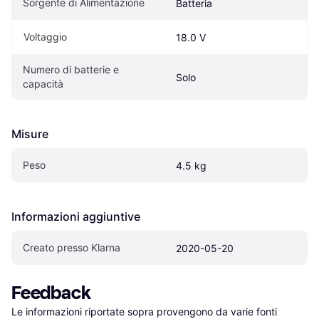
Sorgente di Alimentazione
Batteria
Voltaggio
18.0 V
Numero di batterie e 
Solo
capacità
Misure
Peso
4.5 kg
Informazioni aggiuntive
Creato presso Klarna
2020-05-20
Feedback
Le informazioni riportate sopra provengono da varie fonti 