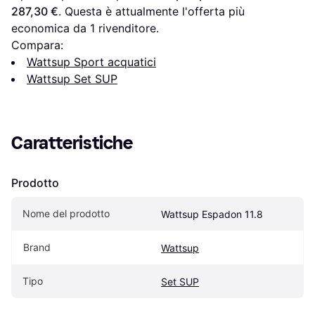
287,30 €
. Questa è attualmente l'offerta più 
economica da 1 rivenditore.
Compara:
Wattsup Sport acquatici
Wattsup Set SUP
Caratteristiche
Prodotto
Nome del prodotto
Wattsup Espadon 11.8
Brand
Wattsup
Tipo
Set SUP