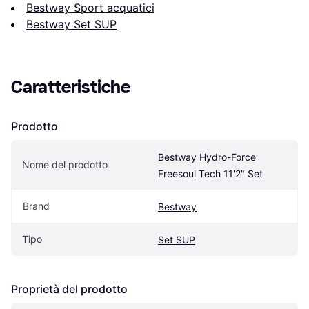
Bestway Sport acquatici
Bestway Set SUP
Caratteristiche
Prodotto
Bestway Hydro-Force 
Nome del prodotto
Freesoul Tech 11'2" Set
Brand
Bestway
Tipo
Set SUP
Proprietà del prodotto