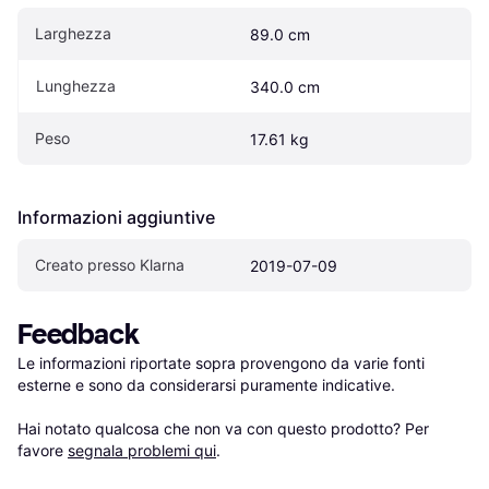
Larghezza
89.0 cm
Lunghezza
340.0 cm
Peso
17.61 kg
Informazioni aggiuntive
Creato presso Klarna
2019-07-09
Feedback
Le informazioni riportate sopra provengono da varie fonti 
esterne e sono da considerarsi puramente indicative.

Hai notato qualcosa che non va con questo prodotto? Per 
favore 
segnala problemi qui
.