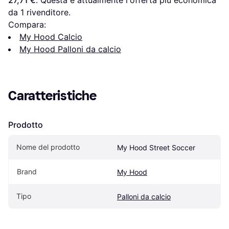
da 1 rivenditore.
Compara:
My Hood Calcio
My Hood Palloni da calcio
Caratteristiche
Prodotto
Nome del prodotto
My Hood Street Soccer
Brand
My Hood
Tipo
Palloni da calcio