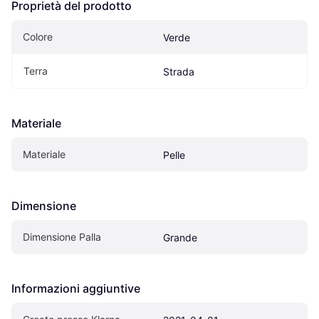
Proprietà del prodotto
Colore
Verde
Terra
Strada
Materiale
Materiale
Pelle
Dimensione
Dimensione Palla
Grande
Informazioni aggiuntive