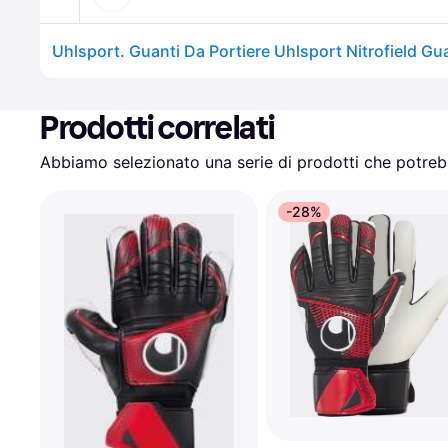
Prodotti correlati
Abbiamo selezionato una serie di prodotti che potrebb
-28%