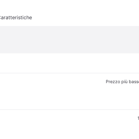
aratteristiche
Prezzo più bass