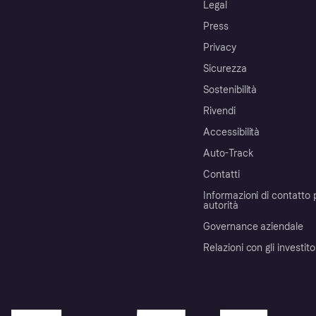
Legal
Press
Privacy
Sicurezza
Sostenibilità
Rivendi
Accessibilità
Auto-Track
Contatti
Informazioni di contatto 
autorità
Governance aziendale
Relazioni con gli investito