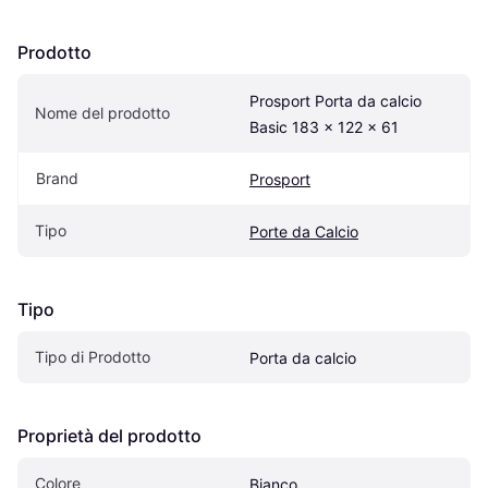
Prodotto
Prosport Porta da calcio 
Nome del prodotto
Basic 183 x 122 x 61
Brand
Prosport
Tipo
Porte da Calcio
Tipo
Tipo di Prodotto
Porta da calcio
Proprietà del prodotto
Colore
Bianco