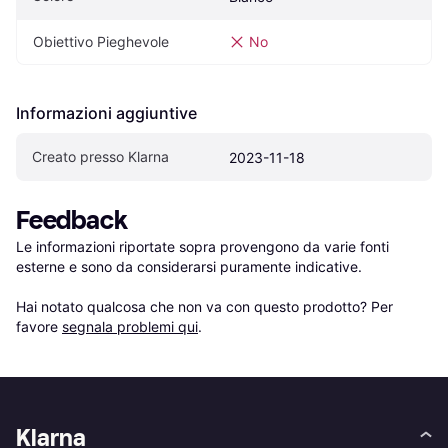
Obiettivo Pieghevole
No
Informazioni aggiuntive
Creato presso Klarna
2023-11-18
Feedback
Le informazioni riportate sopra provengono da varie fonti 
esterne e sono da considerarsi puramente indicative.

Hai notato qualcosa che non va con questo prodotto? Per 
favore 
segnala problemi qui
.
Klarna