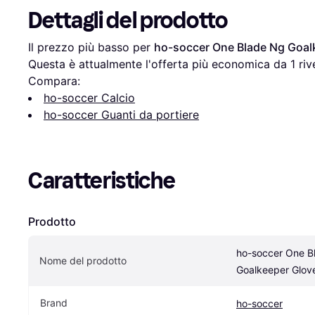
Dettagli del prodotto
Il prezzo più basso per 
ho-soccer One Blade Ng Goal
Questa è attualmente l'offerta più economica da 1 riv
Compara:
ho-soccer Calcio
ho-soccer Guanti da portiere
Caratteristiche
Prodotto
ho-soccer One B
Nome del prodotto
Goalkeeper Glove
Brand
ho-soccer