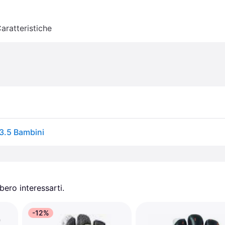
aratteristiche
3.5 Bambini
ero interessarti.
-12%