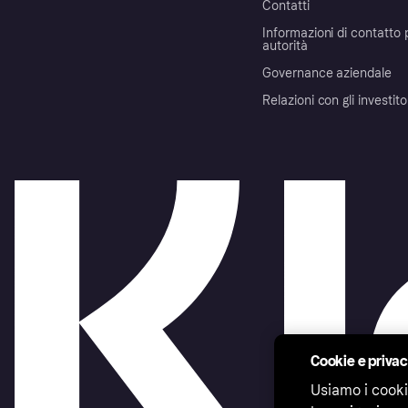
Contatti
Informazioni di contatto 
autorità
Governance aziendale
Relazioni con gli investito
Cookie e priva
Usiamo i cooki