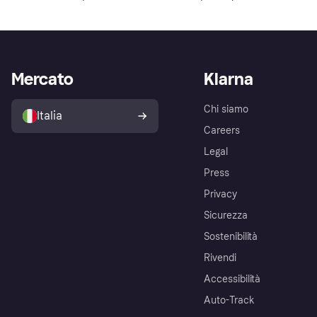
Mercato
Klarna
Chi siamo
Italia
Careers
Legal
Press
Privacy
Sicurezza
Sostenibilità
Rivendi
Accessibilità
Auto-Track