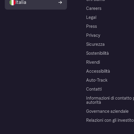
Italia
Careers
Legal
Press
Privacy
Sicurezza
Sostenibilità
Rivendi
Accessibilità
Auto-Track
Contatti
Informazioni di contatto 
autorità
Governance aziendale
Relazioni con gli investito