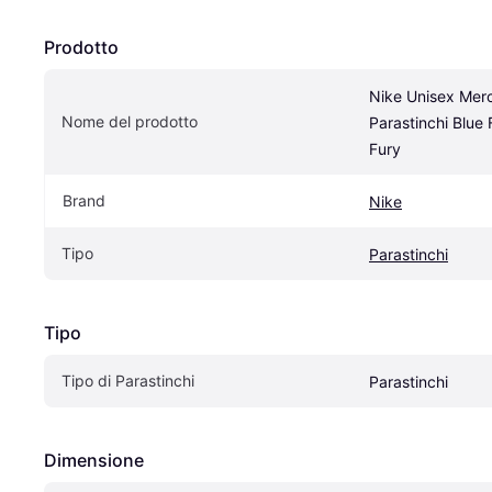
Prodotto
Nike Unisex Mercu
Nome del prodotto
Parastinchi Blue 
Fury
Brand
Nike
Tipo
Parastinchi
Tipo
Tipo di Parastinchi
Parastinchi
Dimensione