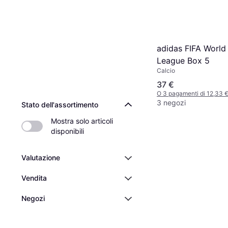
adidas FIFA World
League Box 5
Calcio
37 €
O 3 pagamenti di 12,33 
3 negozi
Stato dell'assortimento
Mostra solo articoli 
disponibili
Valutazione
Vendita
Negozi