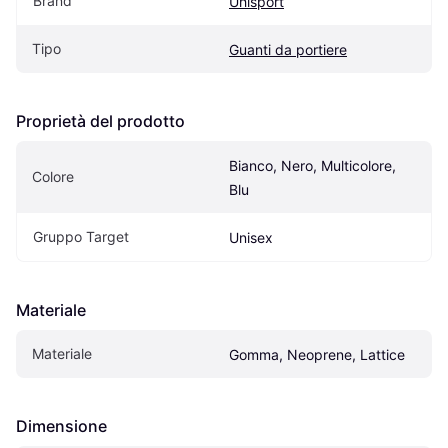
Brand
Uhlsport
Tipo
Guanti da portiere
Proprietà del prodotto
Bianco, Nero, Multicolore, 
Colore
Blu
Gruppo Target
Unisex
Materiale
Materiale
Gomma, Neoprene, Lattice
Dimensione