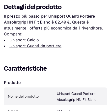
Dettagli del prodotto
Il prezzo più basso per 
Uhlsport Guanti Portiere 
Absolutgrip HN Fit Blanc
 è 
82,49 €
. Questa è 
attualmente l'offerta più economica da 1 rivenditore.
Compara:
Uhlsport Calcio
Uhlsport Guanti da portiere
Caratteristiche
Prodotto
Uhlsport Guanti Portiere 
Nome del prodotto
Absolutgrip HN Fit Blanc