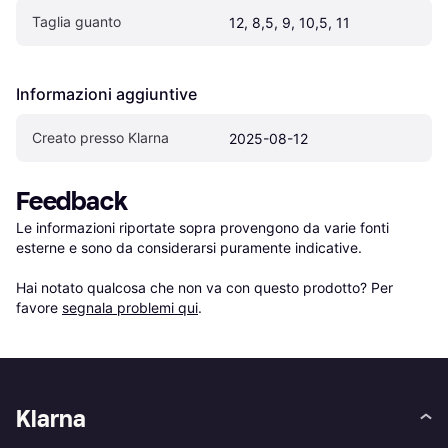
Taglia guanto
12, 8,5, 9, 10,5, 11
Informazioni aggiuntive
Creato presso Klarna
2025-08-12
Feedback
Le informazioni riportate sopra provengono da varie fonti 
esterne e sono da considerarsi puramente indicative.

Hai notato qualcosa che non va con questo prodotto? Per 
favore 
segnala problemi qui
.
Klarna