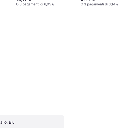
O 3 pagamenti di 6,05 €
O 3 pagamenti di 3,14 €
allo, Blu