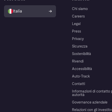
Chi siamo
Italia
Careers
Legal
Press
Privacy
Sicurezza
Sostenibilità
Rivendi
Accessibilità
Auto-Track
Contatti
Informazioni di contatto 
autorità
Governance aziendale
Relazioni con gli investito