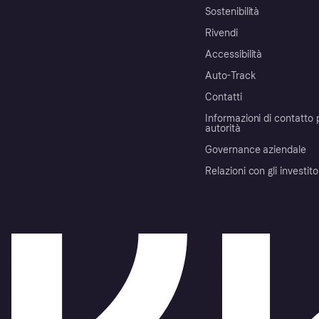
Sostenibilità
Rivendi
Accessibilità
Auto-Track
Contatti
Informazioni di contatto 
autorità
Governance aziendale
Relazioni con gli investito