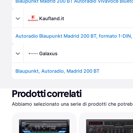
Blaupunkt Madrid 200 BT Autoradio Vivavoce Bluet
Kaufland.it
Galaxus
Blaupunkt, Autoradio, Madrid 200 BT
Prodotti correlati
Abbiamo selezionato una serie di prodotti che potrebb