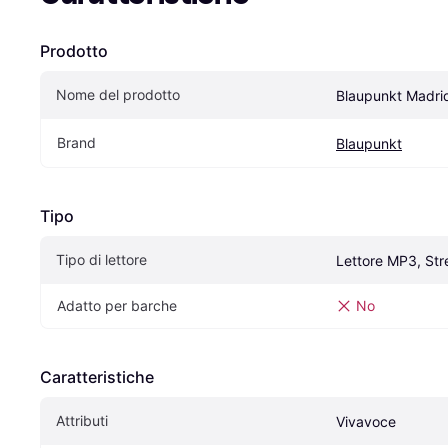
Prodotto
Nome del prodotto
Blaupunkt Madri
Brand
Blaupunkt
Tipo
Tipo di lettore
Lettore MP3, St
Adatto per barche
No
Caratteristiche
Attributi
Vivavoce