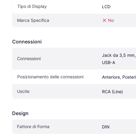
Tipo di Display
LCD
Marca Specifica
No
Connessioni
Jack da 3,5 mm, 
Connessioni
USB-A
Posizionamento delle connessioni
Anteriore, Poster
Uscite
RCA (Line)
Design
Fattore di Forma
DIN