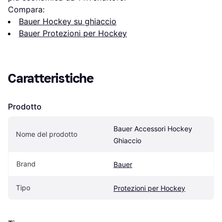
Compara:
Bauer Hockey su ghiaccio
Bauer Protezioni per Hockey
Caratteristiche
Prodotto
Bauer Accessori Hockey 
Nome del prodotto
Ghiaccio
Brand
Bauer
Tipo
Protezioni per Hockey