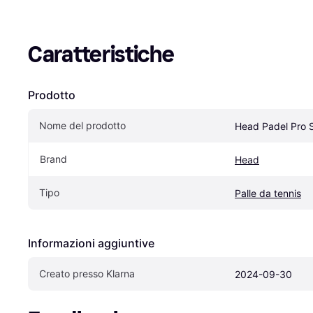
Caratteristiche
Prodotto
Nome del prodotto
Head Padel Pro 
Brand
Head
Tipo
Palle da tennis
Informazioni aggiuntive
Creato presso Klarna
2024-09-30