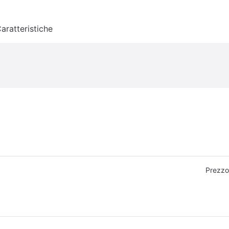
aratteristiche
Prezzo