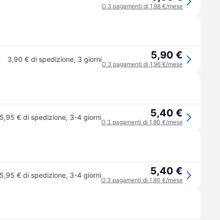
O 3 pagamenti di 1,98 €/mese
5,90 €
3,90 € di spedizione
,
3 giorni
O 3 pagamenti di 1,96 €/mese
5,40 €
5,95 € di spedizione
,
3-4 giorni
O 3 pagamenti di 1,80 €/mese
5,40 €
5,95 € di spedizione
,
3-4 giorni
O 3 pagamenti di 1,80 €/mese