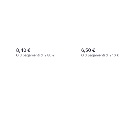
8,40 €
6,50 €
O 3 pagamenti di 2,80 €
O 3 pagamenti di 2,16 €