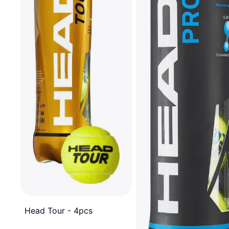
Head Tour - 4pcs