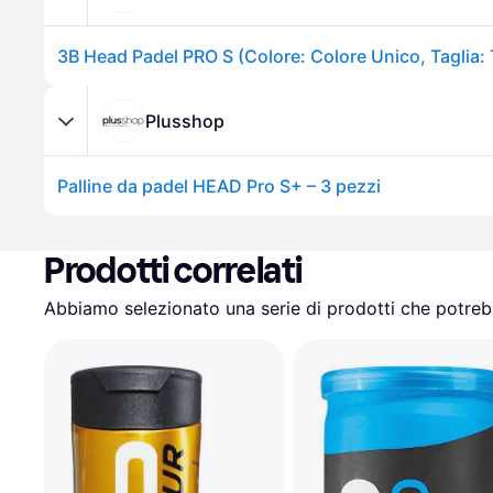
3B Head Padel PRO S (Colore: Colore Unico, Taglia: 
Plusshop
Palline da padel HEAD Pro S+ – 3 pezzi
Prodotti correlati
Abbiamo selezionato una serie di prodotti che potrebb