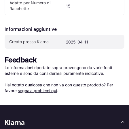
Adatto per Numero di 
15
Racchette
Informazioni aggiuntive
Creato presso Klarna
2025-04-11
Feedback
Le informazioni riportate sopra provengono da varie fonti 
esterne e sono da considerarsi puramente indicative.

Hai notato qualcosa che non va con questo prodotto? Per 
favore 
segnala problemi qui
.
Klarna