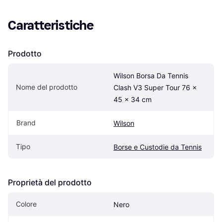
Caratteristiche
Prodotto
Wilson Borsa Da Tennis 
Nome del prodotto
Clash V3 Super Tour 76 x 
45 x 34 cm
Brand
Wilson
Tipo
Borse e Custodie da Tennis
Proprietà del prodotto
Colore
Nero