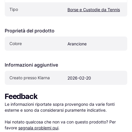
Tipo
Borse e Custodie da Tennis
Proprietà del prodotto
Colore
Arancione
Informazioni aggiuntive
Creato presso Klarna
2026-02-20
Feedback
Le informazioni riportate sopra provengono da varie fonti 
esterne e sono da considerarsi puramente indicative.

Hai notato qualcosa che non va con questo prodotto? Per 
favore 
segnala problemi qui
.