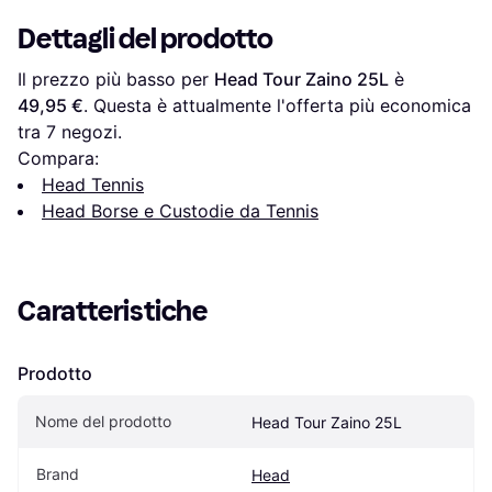
Dettagli del prodotto
Il prezzo più basso per 
Head Tour Zaino 25L
 è 
49,95 €
. Questa è attualmente l'offerta più economica 
tra 
7
 negozi.
Compara:
Head Tennis
Head Borse e Custodie da Tennis
Caratteristiche
Prodotto
Nome del prodotto
Head Tour Zaino 25L
Brand
Head