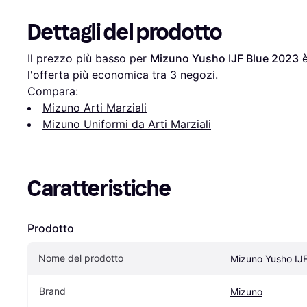
Dettagli del prodotto
Il prezzo più basso per 
Mizuno Yusho IJF Blue 2023
 
l'offerta più economica tra 
3
 negozi.
Compara:
Mizuno Arti Marziali
Mizuno Uniformi da Arti Marziali
Caratteristiche
Prodotto
Nome del prodotto
Mizuno Yusho IJ
Brand
Mizuno