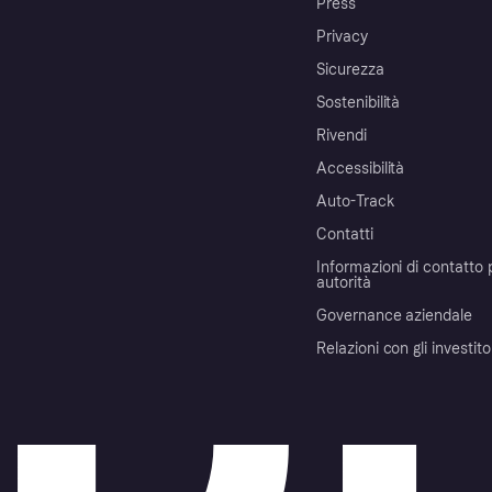
Press
Privacy
Sicurezza
Sostenibilità
Rivendi
Accessibilità
Auto-Track
Contatti
Informazioni di contatto 
autorità
Governance aziendale
Relazioni con gli investito