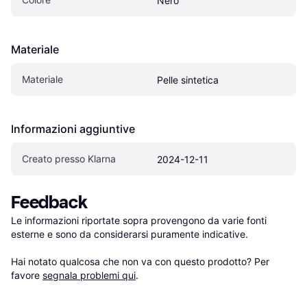
Nero
Materiale
Materiale
Pelle sintetica
Informazioni aggiuntive
Creato presso Klarna
2024-12-11
Feedback
Le informazioni riportate sopra provengono da varie fonti 
esterne e sono da considerarsi puramente indicative.

Hai notato qualcosa che non va con questo prodotto? Per 
favore 
segnala problemi qui
.