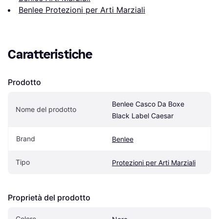
Benlee Protezioni per Arti Marziali
Caratteristiche
Prodotto
Benlee Casco Da Boxe 
Nome del prodotto
Black Label Caesar
Brand
Benlee
Tipo
Protezioni per Arti Marziali
Proprietà del prodotto
Colore