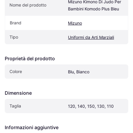
Mizuno Kimono Di Judo Per 
Nome del prodotto
Bambini Komodo Plus Bleu
Brand
Mizuno
Tipo
Uniformi da Arti Marziali
Proprietà del prodotto
Colore
Blu, Bianco
Dimensione
Taglia
120, 140, 150, 130, 110
Informazioni aggiuntive