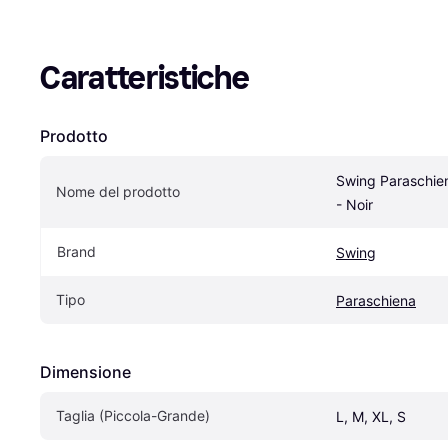
Caratteristiche
Prodotto
Swing Paraschien
Nome del prodotto
- Noir
Brand
Swing
Tipo
Paraschiena
Dimensione
Taglia (Piccola-Grande)
L, M, XL, S