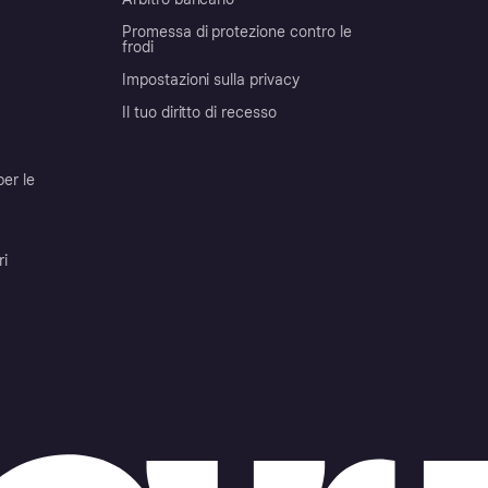
Promessa di protezione contro le
frodi
Impostazioni sulla privacy
Il tuo diritto di recesso
per le
ri