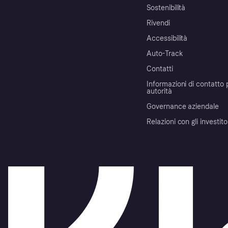
Sostenibilità
Rivendi
Accessibilità
Auto-Track
Contatti
Informazioni di contatto 
autorità
Governance aziendale
Relazioni con gli investito