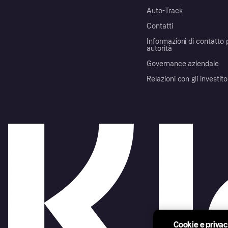
Auto-Track
Contatti
Informazioni di contatto 
autorità
Governance aziendale
Relazioni con gli investito
Cookie e priva