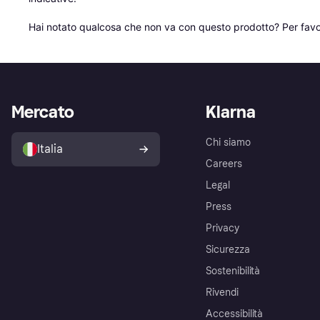
Hai notato qualcosa che non va con questo prodotto? Per favo
Mercato
Klarna
Chi siamo
Italia
Careers
Legal
Press
Privacy
Sicurezza
Sostenibilità
Rivendi
Accessibilità