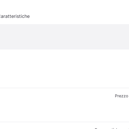
aratteristiche
Prezzo