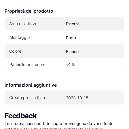
Proprietà del prodotto
Area di Utilizzo
Esterni
Montaggio
Porta
Colore
Bianco
Pannello posteriore
Sì
Informazioni aggiuntive
Creato presso Klarna
2023-10-18
Feedback
Le informazioni riportate sopra provengono da varie fonti 