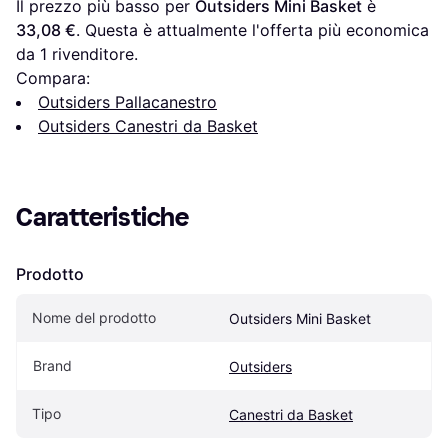
Il prezzo più basso per 
Outsiders Mini Basket
 è 
33,08 €
. Questa è attualmente l'offerta più economica 
da 1 rivenditore.
Compara:
Outsiders Pallacanestro
Outsiders Canestri da Basket
Caratteristiche
Prodotto
Nome del prodotto
Outsiders Mini Basket
Brand
Outsiders
Tipo
Canestri da Basket