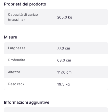
Proprietà del prodotto
Capacità di carico 
205.0 kg
(massima)
Misure
Larghezza
77.0 cm
Profondità
68.0 cm
Altezza
117.0 cm
Peso rack
19.5 kg
Informazioni aggiuntive