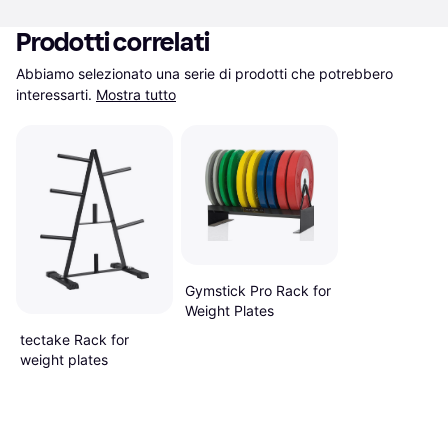
Prodotti correlati
Abbiamo selezionato una serie di prodotti che potrebbero 
interessarti.
Mostra tutto
Gymstick Pro Rack for
Weight Plates
tectake Rack for
weight plates