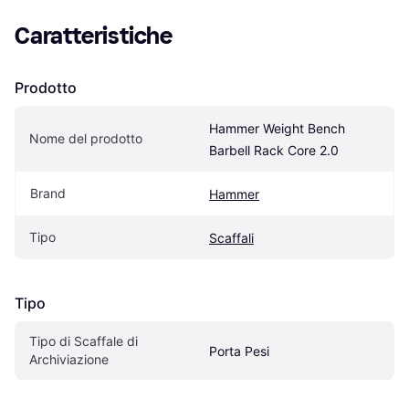
Caratteristiche
Prodotto
Hammer Weight Bench 
Nome del prodotto
Barbell Rack Core 2.0
Brand
Hammer
Tipo
Scaffali
Tipo
Tipo di Scaffale di 
Porta Pesi
Archiviazione