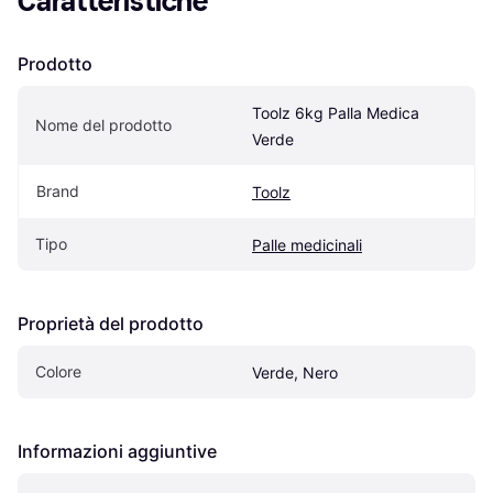
Caratteristiche
Prodotto
Toolz 6kg Palla Medica 
Nome del prodotto
Verde
Brand
Toolz
Tipo
Palle medicinali
Proprietà del prodotto
Colore
Verde, Nero
Informazioni aggiuntive