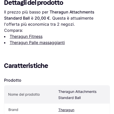
Dettagli del prodotto
Il prezzo più basso per 
Theragun Attachments 
Standard Ball
 è 
20,00 €
. Questa è attualmente 
l'offerta più economica tra 
2
 negozi.
Compara:
Theragun Fitness
Theragun Palle massaggianti
Caratteristiche
Prodotto
Theragun Attachments 
Nome del prodotto
Standard Ball
Brand
Theragun