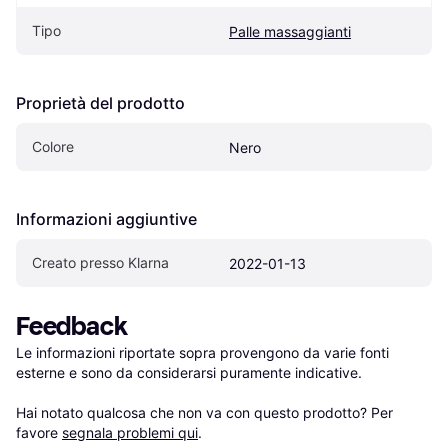
Tipo
Palle massaggianti
Proprietà del prodotto
Colore
Nero
Informazioni aggiuntive
Creato presso Klarna
2022-01-13
Feedback
Le informazioni riportate sopra provengono da varie fonti 
esterne e sono da considerarsi puramente indicative.

Hai notato qualcosa che non va con questo prodotto? Per 
favore 
segnala problemi qui
.