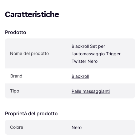
Caratteristiche
Prodotto
Blackroll Set per 
Nome del prodotto
l'automassaggio Trigger 
Twister Nero
Brand
Blackroll
Tipo
Palle massaggianti
Proprietà del prodotto
Colore
Nero