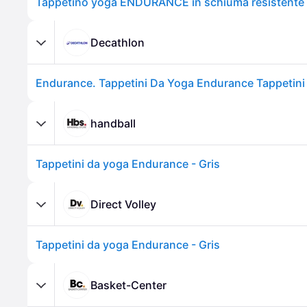
Decathlon
handball
Tappetini da yoga Endurance - Gris
Direct Volley
Tappetini da yoga Endurance - Gris
Basket-Center