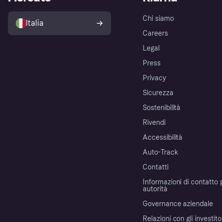
Chi siamo
Italia
Careers
Legal
Press
Privacy
Sicurezza
Sostenibilità
Rivendi
Accessibilità
Auto-Track
Contatti
Informazioni di contatto 
autorità
Governance aziendale
Relazioni con gli investito