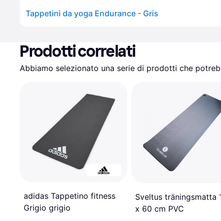
Tappetini da yoga Endurance - Gris
Prodotti correlati
Abbiamo selezionato una serie di prodotti che potrebb
adidas Tappetino fitness
Sveltus träningsmatta 
Grigio grigio
x 60 cm PVC