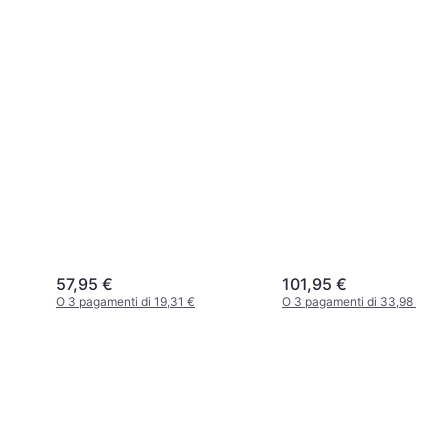
57,95 €
101,95 €
O 3 pagamenti di 19,31 €
O 3 pagamenti di 33,98 €