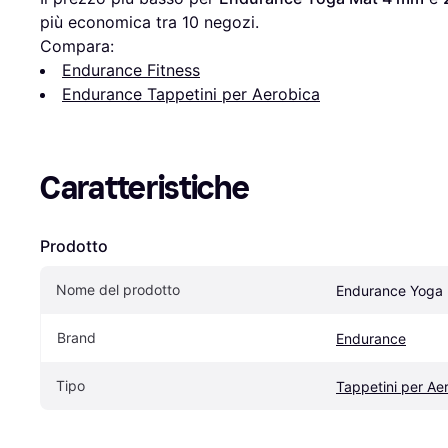
più economica tra 
10
 negozi.
Compara:
Endurance Fitness
Endurance Tappetini per Aerobica
Caratteristiche
Prodotto
Nome del prodotto
Endurance Yoga
Brand
Endurance
Tipo
Tappetini per Ae