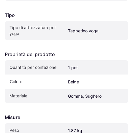
Tipo
Tipo di attrezzatura per 
Tappetino yoga
yoga
Proprietà del prodotto
Quantità per confezione
1 pcs
Colore
Beige
Materiale
Gomma, Sughero
Misure
Peso
1.87 kg