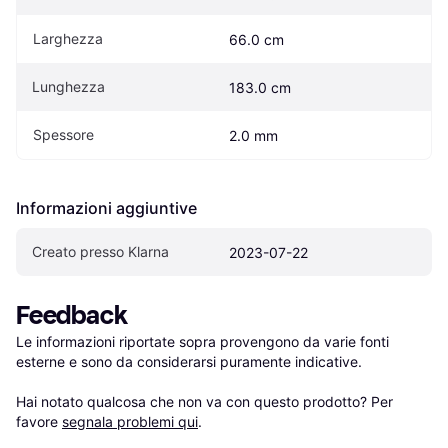
Larghezza
66.0 cm
Lunghezza
183.0 cm
Spessore
2.0 mm
Informazioni aggiuntive
Creato presso Klarna
2023-07-22
Feedback
Le informazioni riportate sopra provengono da varie fonti 
esterne e sono da considerarsi puramente indicative.

Hai notato qualcosa che non va con questo prodotto? Per 
favore 
segnala problemi qui
.