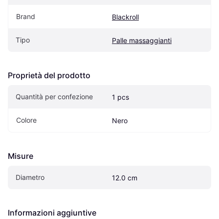
Brand
Blackroll
Tipo
Palle massaggianti
Proprietà del prodotto
Quantità per confezione
1 pcs
Colore
Nero
Misure
Diametro
12.0 cm
Informazioni aggiuntive