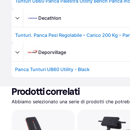
Decathlon
Deporvillage
Panca Tunturi UB60 Utility - Black
Prodotti correlati
Abbiamo selezionato una serie di prodotti che potrebb