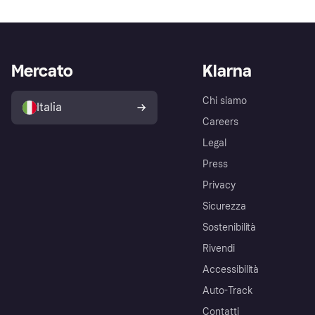
Mercato
Klarna
Chi siamo
Italia
Careers
Legal
Press
Privacy
Sicurezza
Sostenibilità
Rivendi
Accessibilità
Auto-Track
Contatti