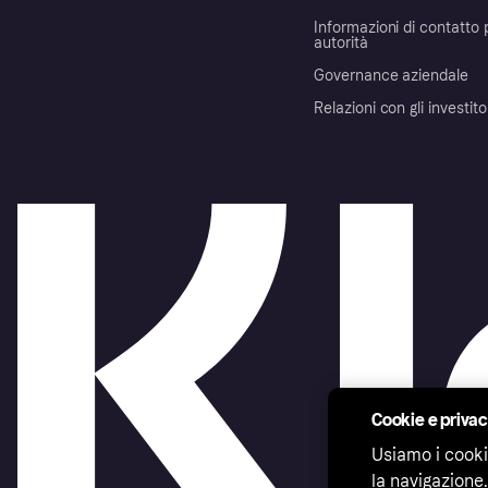
Informazioni di contatto 
autorità
Governance aziendale
Relazioni con gli investito
Cookie e priva
Usiamo i cooki
la navigazione.