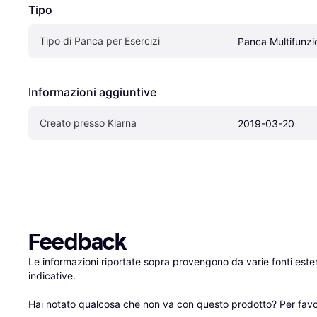
Tipo
Tipo di Panca per Esercizi
Panca Multifunzi
Informazioni aggiuntive
Creato presso Klarna
2019-03-20
Feedback
Le informazioni riportate sopra provengono da varie fonti est
indicative.

Hai notato qualcosa che non va con questo prodotto? Per favo