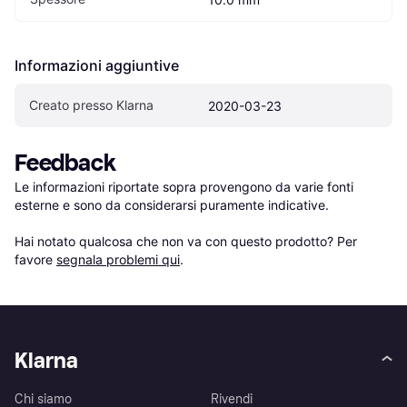
Informazioni aggiuntive
Creato presso Klarna
2020-03-23
Feedback
Le informazioni riportate sopra provengono da varie fonti 
esterne e sono da considerarsi puramente indicative.

Hai notato qualcosa che non va con questo prodotto? Per 
favore 
segnala problemi qui
.
Klarna
Chi siamo
Rivendi