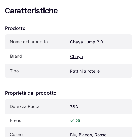
Caratteristiche
Prodotto
Nome del prodotto
Chaya Jump 2.0
Brand
Chaya
Tipo
Pattini a rotelle
Proprietà del prodotto
Durezza Ruota
78A
Freno
Sì
Colore
Blu, Bianco, Rosso