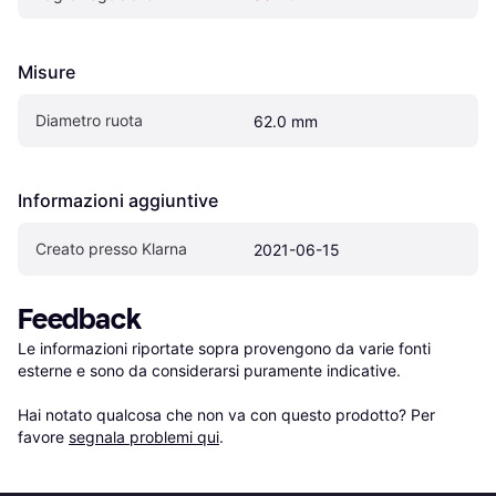
Misure
Diametro ruota
62.0 mm
Informazioni aggiuntive
Creato presso Klarna
2021-06-15
Feedback
Le informazioni riportate sopra provengono da varie fonti 
esterne e sono da considerarsi puramente indicative.

Hai notato qualcosa che non va con questo prodotto? Per 
favore 
segnala problemi qui
.