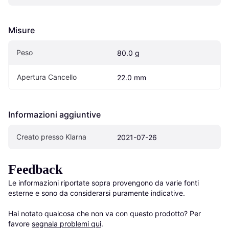
Misure
Peso
80.0 g
Apertura Cancello
22.0 mm
Informazioni aggiuntive
Creato presso Klarna
2021-07-26
Feedback
Le informazioni riportate sopra provengono da varie fonti 
esterne e sono da considerarsi puramente indicative.

Hai notato qualcosa che non va con questo prodotto? Per 
favore 
segnala problemi qui
.