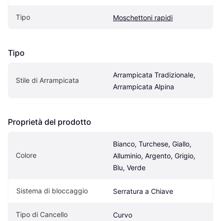
Tipo
Moschettoni rapidi
Tipo
Arrampicata Tradizionale, 
Stile di Arrampicata
Arrampicata Alpina
Proprietà del prodotto
Bianco, Turchese, Giallo, 
Colore
Alluminio, Argento, Grigio, 
Blu, Verde
Sistema di bloccaggio
Serratura a Chiave
Tipo di Cancello
Curvo