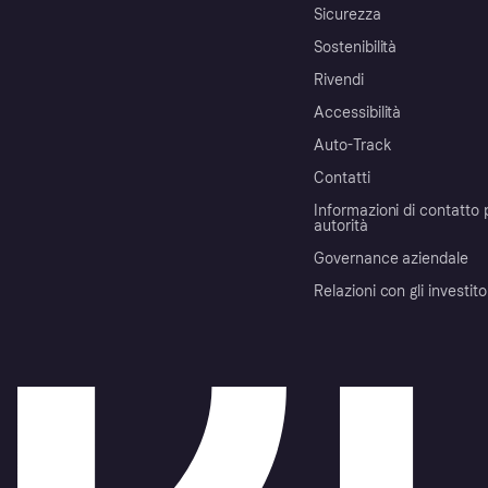
Sicurezza
Sostenibilità
Rivendi
Accessibilità
Auto-Track
Contatti
Informazioni di contatto 
autorità
Governance aziendale
Relazioni con gli investito