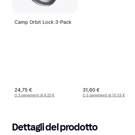
Camp Orbit Lock 3-Pack
24,75 €
31,60 €
O 3 pagamenti di 8,25 €
O 3 pagamenti di 10,53 €
Dettagli del prodotto