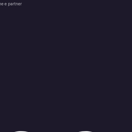
me e partner