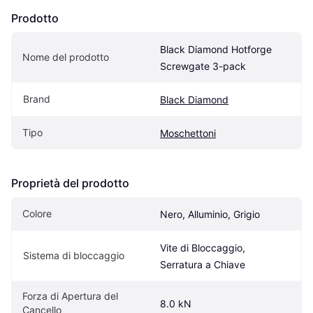
Prodotto
Black Diamond Hotforge 
Nome del prodotto
Screwgate 3-pack
Brand
Black Diamond
Tipo
Moschettoni
Proprietà del prodotto
Colore
Nero, Alluminio, Grigio
Vite di Bloccaggio, 
Sistema di bloccaggio
Serratura a Chiave
Forza di Apertura del 
8.0 kN
Cancello