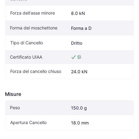
Forza dell'asse minore
8.0 kN
Forma del moschettone
Forma a D
Tipo di Cancello
Dritto
Certificato UIAA
Sì
Forza del cancello chiuso
24.0 kN
Misure
Peso
150.0 g
Apertura Cancello
18.0 mm