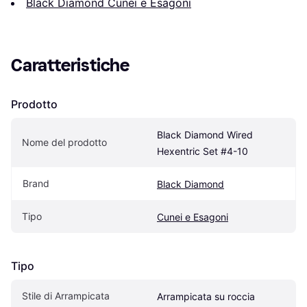
Black Diamond Cunei e Esagoni
Caratteristiche
Prodotto
Black Diamond Wired 
Nome del prodotto
Hexentric Set #4-10
Brand
Black Diamond
Tipo
Cunei e Esagoni
Tipo
Stile di Arrampicata
Arrampicata su roccia