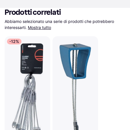
Prodotti correlati
Abbiamo selezionato una serie di prodotti che potrebbero 
interessarti.
Mostra tutto
-12%