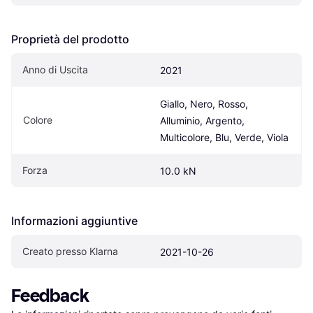
Proprietà del prodotto
Anno di Uscita
2021
Giallo, Nero, Rosso, 
Colore
Alluminio, Argento, 
Multicolore, Blu, Verde, Viola
Forza
10.0 kN
Informazioni aggiuntive
Creato presso Klarna
2021-10-26
Feedback