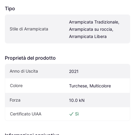
Tipo
Arrampicata Tradizionale, 
Stile di Arrampicata
Arrampicata su roccia, 
Arrampicata Libera
Proprietà del prodotto
Anno di Uscita
2021
Colore
Turchese, Multicolore
Forza
10.0 kN
Certificato UIAA
Sì