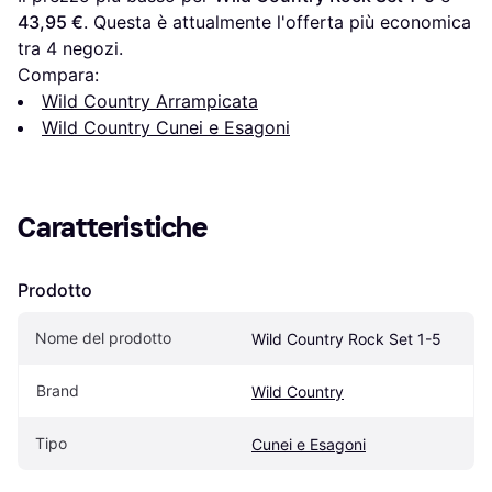
43,95 €
. Questa è attualmente l'offerta più economica 
tra 
4
 negozi.
Compara:
Wild Country Arrampicata
Wild Country Cunei e Esagoni
Caratteristiche
Prodotto
Nome del prodotto
Wild Country Rock Set 1-5
Brand
Wild Country
Tipo
Cunei e Esagoni