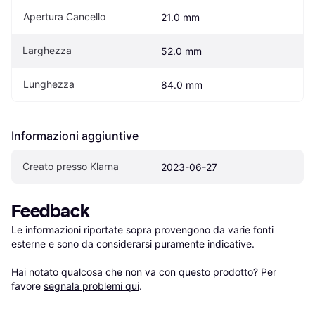
Apertura Cancello
21.0 mm
Larghezza
52.0 mm
Lunghezza
84.0 mm
Informazioni aggiuntive
Creato presso Klarna
2023-06-27
Feedback
Le informazioni riportate sopra provengono da varie fonti 
esterne e sono da considerarsi puramente indicative.

Hai notato qualcosa che non va con questo prodotto? Per 
favore 
segnala problemi qui
.