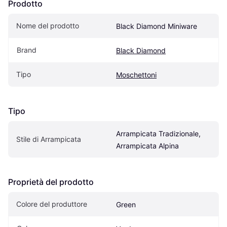
Prodotto
Nome del prodotto
Black Diamond Miniware
Brand
Black Diamond
Tipo
Moschettoni
Tipo
Arrampicata Tradizionale, 
Stile di Arrampicata
Arrampicata Alpina
Proprietà del prodotto
Colore del produttore
Green