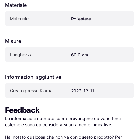
Materiale
Materiale
Poliestere
Misure
Lunghezza
60.0 cm
Informazioni aggiuntive
Creato presso Klarna
2023-12-11
Feedback
Le informazioni riportate sopra provengono da varie fonti 
esterne e sono da considerarsi puramente indicative.

Hai notato qualcosa che non va con questo prodotto? Per 