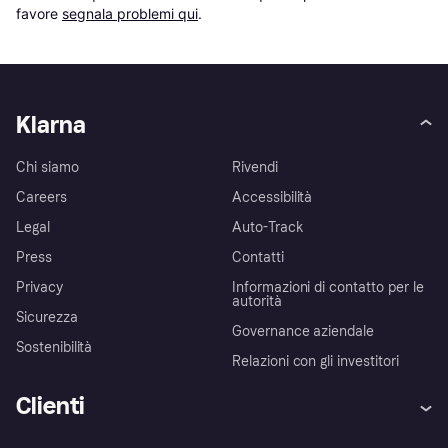
favore 
segnala problemi qui
.
Klarna
Chi siamo
Rivendi
Careers
Accessibilità
Legal
Auto-Track
Press
Contatti
Privacy
Informazioni di contatto per le
autorità
Sicurezza
Governance aziendale
Sostenibilità
Relazioni con gli investitori
Clienti