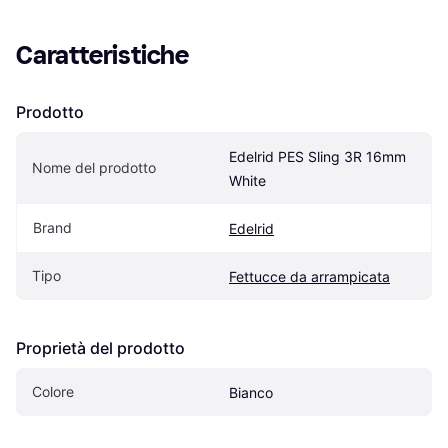
Caratteristiche
Prodotto
Edelrid PES Sling 3R 16mm 
Nome del prodotto
White
Brand
Edelrid
Tipo
Fettucce da arrampicata
Proprietà del prodotto
Colore
Bianco