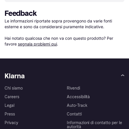
Feedback
Le informazioni riportate sopra provengono da varie fonti 
esterne e sono da considerarsi puramente indicative.

Hai notato qualcosa che non va con questo prodotto? Per 
favore 
segnala problemi qui
.
Klarna
Chi siamo
Rivendi
Careers
Accessibilità
Legal
Auto-Track
Press
Contatti
Privacy
Informazioni di contatto per le
autorità