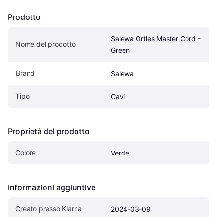
Prodotto
Salewa Ortles Master Cord - 
Nome del prodotto
Green
Brand
Salewa
Tipo
Cavi
Proprietà del prodotto
Colore
Verde
Informazioni aggiuntive
Creato presso Klarna
2024-03-09