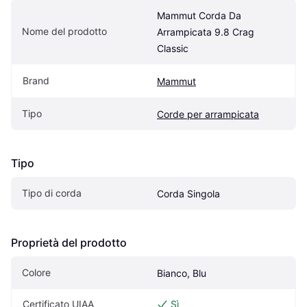
Mammut Corda Da 
Nome del prodotto
Arrampicata 9.8 Crag 
Classic
Brand
Mammut
Tipo
Corde per arrampicata
Tipo
Tipo di corda
Corda Singola
Proprietà del prodotto
Colore
Bianco, Blu
Certificato UIAA
Sì