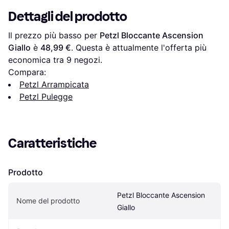
Dettagli del prodotto
Il prezzo più basso per 
Petzl Bloccante Ascension 
Giallo
 è 
48,99 €
. Questa è attualmente l'offerta più 
economica tra 
9
 negozi.
Compara:
Petzl Arrampicata
Petzl Pulegge
Caratteristiche
Prodotto
Petzl Bloccante Ascension 
Nome del prodotto
Giallo