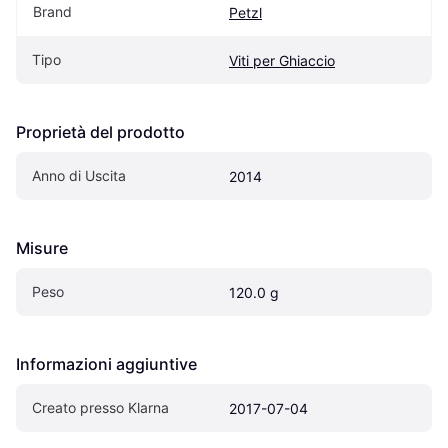
Brand
Petzl
Tipo
Viti per Ghiaccio
Proprietà del prodotto
Anno di Uscita
2014
Misure
Peso
120.0 g
Informazioni aggiuntive
Creato presso Klarna
2017-07-04