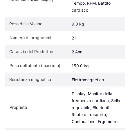
Tempo, RPM, Battito 
cardiaco
Peso della Volano
9.0 kg
Numero di programmi
21
Garanzia del Produttore
2 Anni
Peso dell'utente (massimo)
150.0 kg
Resistenza magnetica
Elettromagnetico
Display, Monitor della 
frequenza cardiaca, Sella 
Proprietà
regolabile, Bluetooth, 
Ruote di trasporto, 
Contacalorie, Ergometro