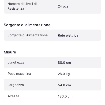
Numero di Livelli di 
24 pcs
Resistenza
Sorgente di alimentazione
Sorgente di Alimentazione
Rete elettrica
Misure
Lunghezza
88.0 cm
Peso macchina
28.0 kg
Larghezza
54.0 cm
Altezza
136.0 cm