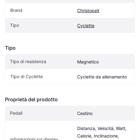
Brand
Christopeit
Tipo
Cyclette
Tipo
Tipo di resistenza
Magnetico
Tipo di Cyclette
Cyclette da allenamento
Proprietà del prodotto
Pedali
Cestino
Distanza, Velocità, Watt, 
Calorie, Inclinazione, 
Informazioni sul display