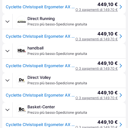
449,10 €
Cyclette Christopeit Ergometer AX 4000
O 3 pagamenti di 149,70 €
Direct Running
·
Prezzo più basso
Spedizione gratuita
449,10 €
Cyclette Christopeit Ergometer AX 4000 - Noir
O 3 pagamenti di 149,70 €
handball
·
Prezzo più basso
Spedizione gratuita
449,10 €
Cyclette Christopeit Ergometer AX 4000 - Noir
O 3 pagamenti di 149,70 €
Direct Volley
·
Prezzo più basso
Spedizione gratuita
449,10 €
Cyclette Christopeit Ergometer AX 4000 - Noir
O 3 pagamenti di 149,70 €
Basket-Center
·
Prezzo più basso
Spedizione gratuita
449,10 €
Cyclette Christopeit Ergometer AX 4000 - Noir
O 3 pagamenti di 149,70 €