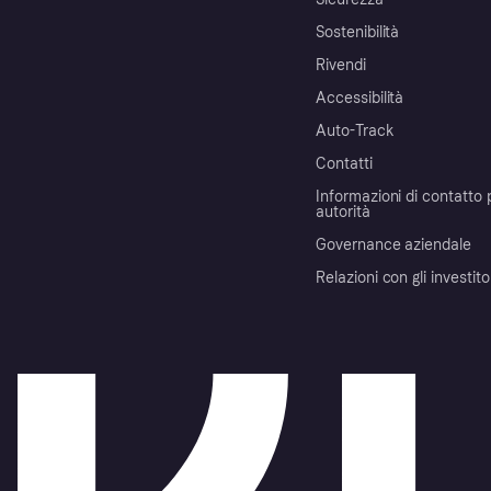
Sostenibilità
Rivendi
Accessibilità
Auto-Track
Contatti
Informazioni di contatto 
autorità
Governance aziendale
Relazioni con gli investito