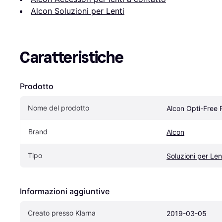
Alcon Soluzioni per Lenti
Caratteristiche
Prodotto
Nome del prodotto
Alcon Opti-Free 
Brand
Alcon
Tipo
Soluzioni per Len
Informazioni aggiuntive
Creato presso Klarna
2019-03-05