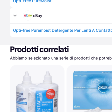
Opti-Free PureMoist
eBay
Prodotti correlati
Abbiamo selezionato una serie di prodotti che potrebb