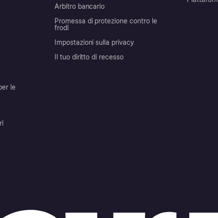
Arbitro bancario
Promessa di protezione contro le
frodi
Impostazioni sulla privacy
Il tuo diritto di recesso
per le
ri